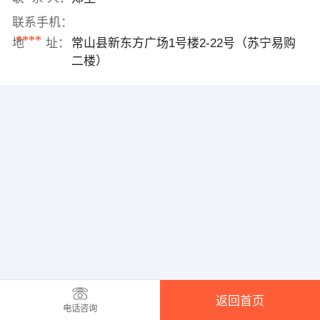
联系手机：
****
地 址：
常山县新东方广场1号楼2-22号（苏宁易购
二楼）
返回首页
电话咨询