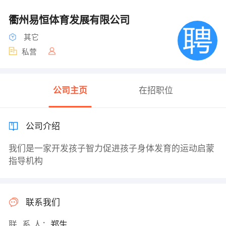
衢州易恒体育发展有限公司
其它
私营
公司主页
在招职位
公司介绍
我们是一家开发孩子智力促进孩子身体发育的运动启蒙
指导机构
联系我们
联 系 人：
郑生